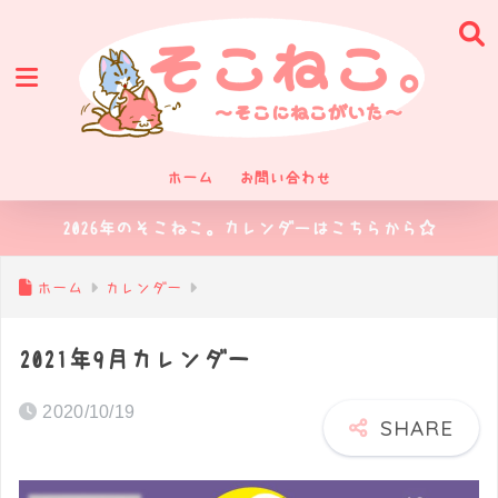
ホーム
お問い合わせ
2026年のそこねこ。カレンダーはこちらから☆
ホーム
カレンダー
2021年9月カレンダー
2020/10/19