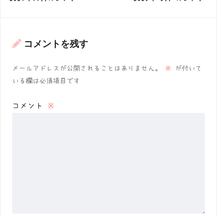
コメントを残す
メールアドレスが公開されることはありません。
※
が付いて
いる欄は必須項目です
コメント
※