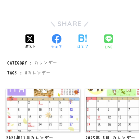
SHARE
LINE
ポスト
シェア
はてブ
CATEGORY :
カレンダー
TAGS :
カレンダー
2021年11月カレンダー
2025年 8月 カレンダー