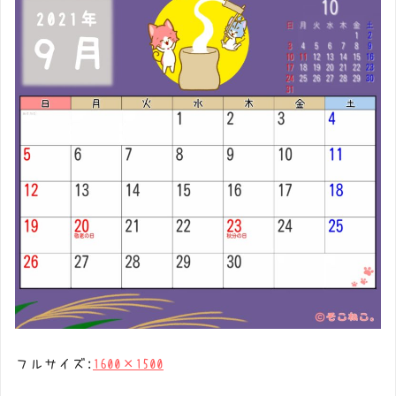
フルサイズ:
1600×1500