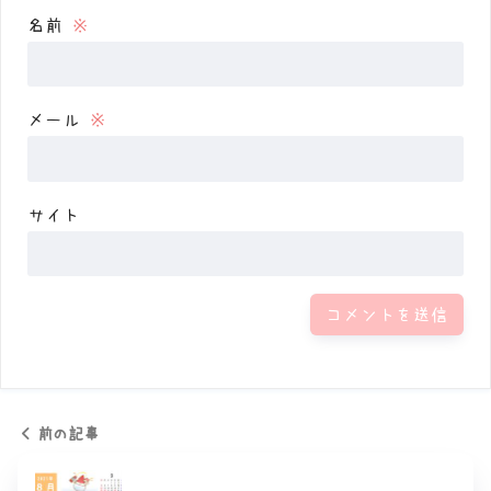
名前
※
メール
※
サイト
前の記事