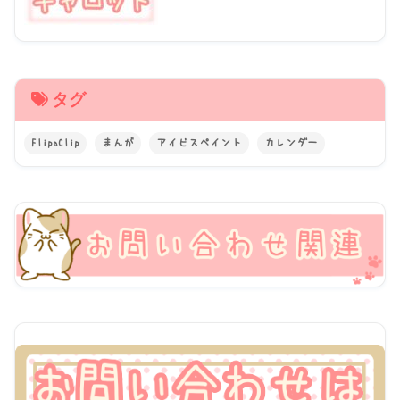
タグ
FlipaClip
まんが
アイビスペイント
カレンダー