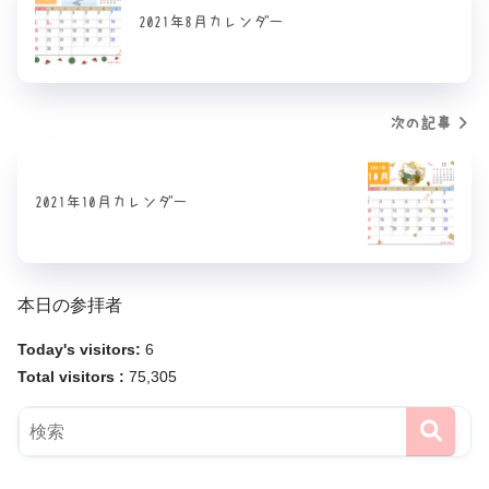
2021年8月カレンダー
次の記事
2021年10月カレンダー
本日の参拝者
Today's visitors:
6
Total visitors :
75,305