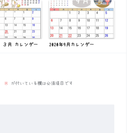
 ３月 カレンダー
2020年9月カレンダー
。
※
が付いている欄は必須項目です