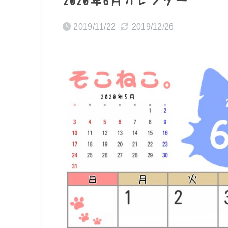
2020年6月カレンダー
2019/11/22
2019/12/26