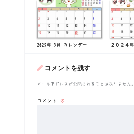
2025年 3月 カレンダー
２０２４年
コメントを残す
メールアドレスが公開されることはありません
コメント
※