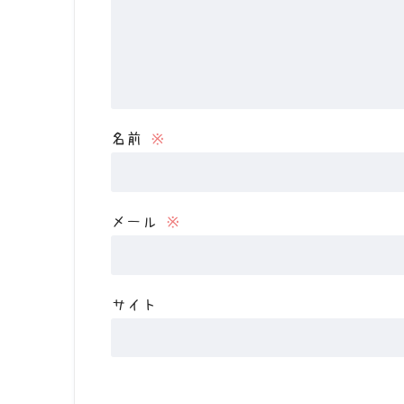
名前
※
メール
※
サイト