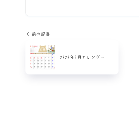
前の記事
2020年5月カレンダー