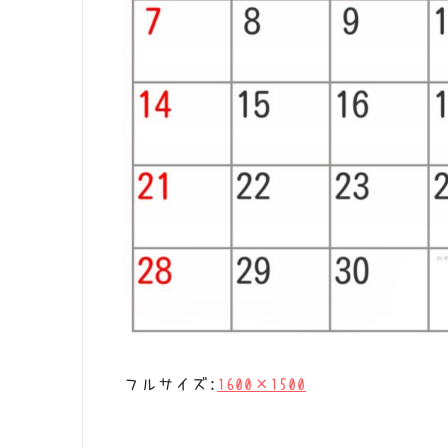
フルサイズ:
1600×1500