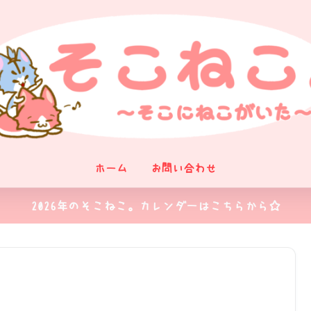
ホーム
お問い合わせ
2026年のそこねこ。カレンダーはこちらから☆