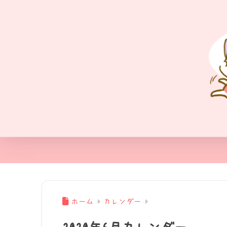
ホーム
カレンダー