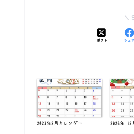
ポスト
シェ
2023年2月カレンダー
2026年 