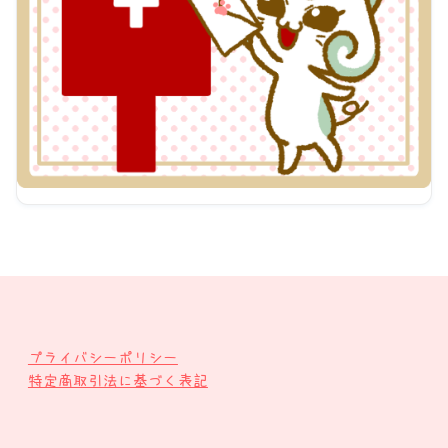
プライバシーポリシー
特定商取引法に基づく表記