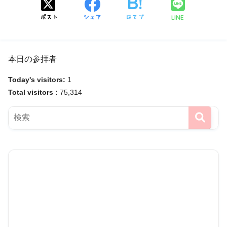
LINE
ポスト
シェア
はてブ
本日の参拝者
Today's visitors:
1
Total visitors :
75,314