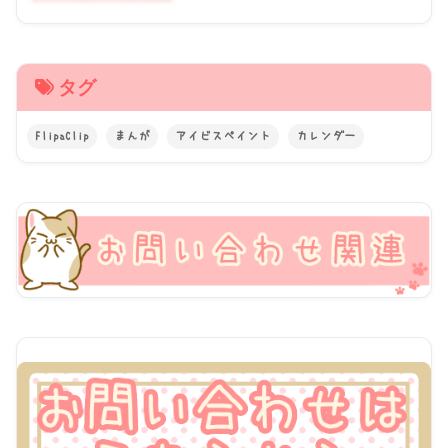
タグ
FlipaClip
まんが
アイビスペイント
カレンダー