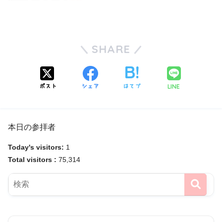
SHARE
LINE
ポスト
シェア
はてブ
本日の参拝者
Today's visitors:
1
Total visitors :
75,314