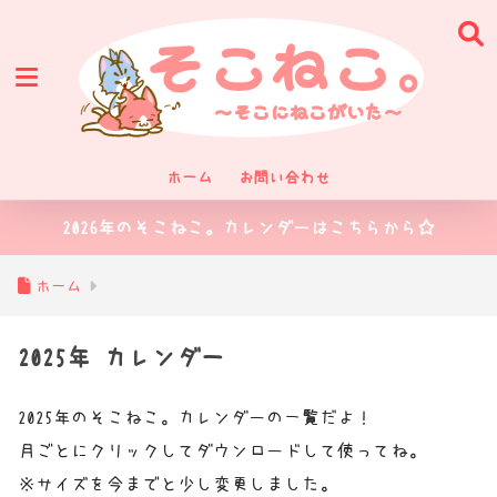
ホーム
お問い合わせ
2026年のそこねこ。カレンダーはこちらから☆
ホーム
2025年 カレンダー
2025年のそこねこ。カレンダーの一覧だよ！
月ごとにクリックしてダウンロードして使ってね。
※サイズを今までと少し変更しました。